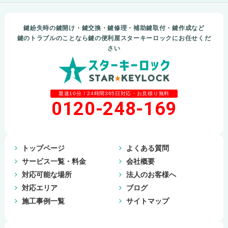
鍵紛失時の鍵開け・鍵交換・鍵修理・補助鍵取付・鍵作成など
鍵のトラブルのことなら鍵の便利屋スターキーロックにお任せくだ
さい
最速10分！24時間365日対応・お見積り無料
0120-248-169
トップページ
よくある質問
サービス一覧・料金
会社概要
対応可能な場所
法人のお客様へ
対応エリア
ブログ
施工事例一覧
サイトマップ