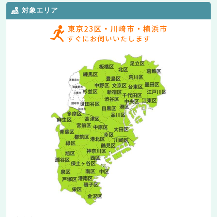
対象エリア