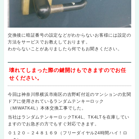
交換後に暗証番号の設定などがわからないお客様には設定の
方法をサービスでお教えしております。
わからないことがありましたら何でもお聞きください。
壊れてしまった際の鍵開けもできますのでお任
せください。
今回は神奈川県横浜市南区の吉野町付近のマンションの玄関
ドアに使用されているランダムテンキーロック
（MIWATK4L）本体交換工事でした。
当社はランダムテンキーロックTK4L、TK4LTを在庫してい
ますのでお急ぎの方でもすぐ対応できます。
０１２０－２４８１６９（フリーダイヤル24時間ハイ！ロ