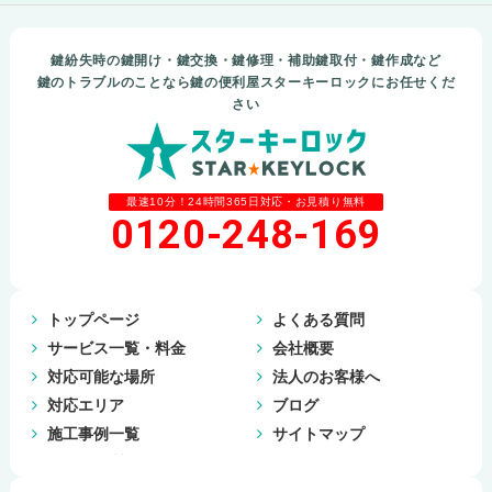
鍵紛失時の鍵開け・鍵交換・鍵修理・補助鍵取付・鍵作成など
鍵のトラブルのことなら鍵の便利屋スターキーロックにお任せくだ
さい
最速10分！24時間365日対応・お見積り無料
0120-248-169
トップページ
よくある質問
サービス一覧・料金
会社概要
対応可能な場所
法人のお客様へ
対応エリア
ブログ
施工事例一覧
サイトマップ