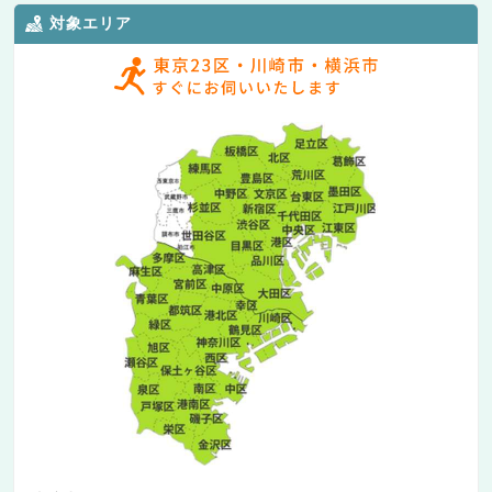
対象エリア