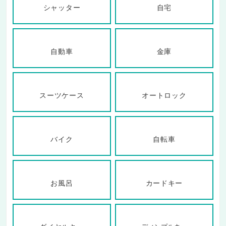
シャッター
自宅
自動車
金庫
スーツケース
オートロック
バイク
自転車
お風呂
カードキー