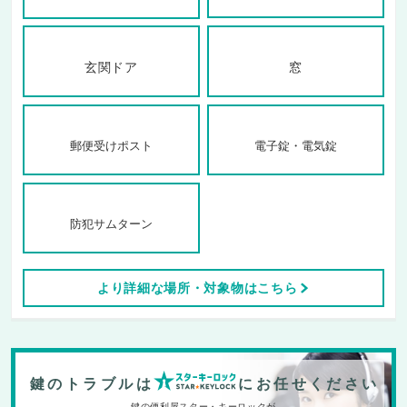
玄関ドア
窓
郵便受けポスト
電子錠・電気錠
防犯サムターン
より詳細な場所・対象物はこちら
鍵のトラブルは
にお任せください
鍵の便利屋スター・キーロックが