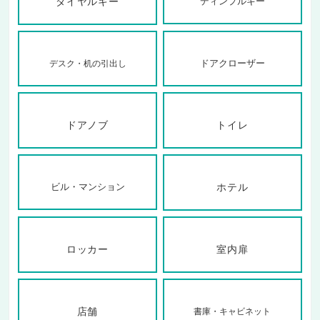
ダイヤルキー
ディンプルキー
ドアクローザー
デスク・机の引出し
ドアノブ
トイレ
ビル・マンション
ホテル
ロッカー
室内扉
店舗
書庫・キャビネット