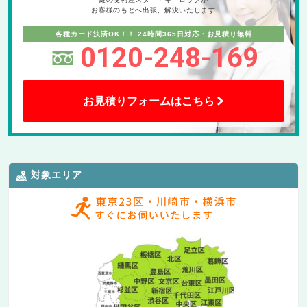
お客様のもとへ出張、解決いたします
各種カード決済OK！！
24時間365日対応・お見積り無料
0120-248-169
お見積りフォームはこちら
対象エリア