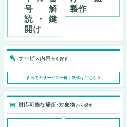
号解
製作
読・鍵
開け
サービス内容
から探す
すべてのサービス一覧・料金はこちら
対応可能な場所･対象物
から探す