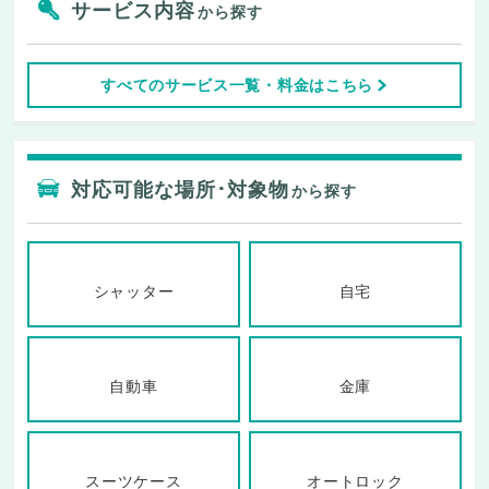
サービス内容
から探す
すべてのサービス一覧・料金はこちら
対応可能な場所･対象物
から探す
シャッター
自宅
自動車
金庫
スーツケース
オートロック