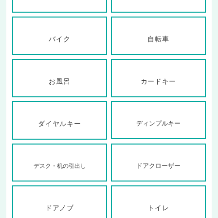
バイク
自転車
お風呂
カードキー
ダイヤルキー
ディンプルキー
ドアクローザー
デスク・机の引出し
ドアノブ
トイレ