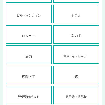
ビル・マンション
ホテル
ロッカー
室内扉
店舗
書庫・キャビネット
玄関ドア
窓
郵便受けポスト
電子錠・電気錠