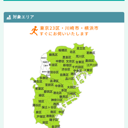
対象エリア