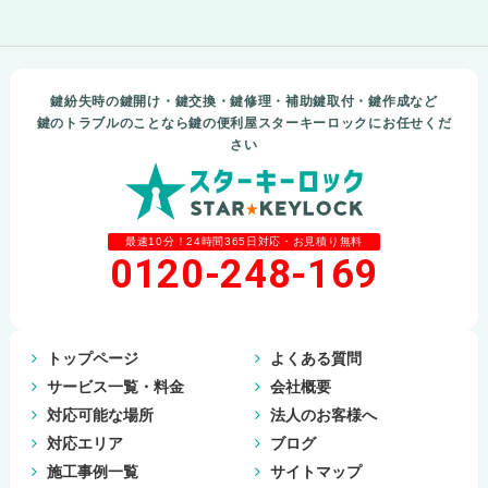
鍵紛失時の鍵開け・鍵交換・鍵修理・補助鍵取付・鍵作成など
鍵のトラブルのことなら鍵の便利屋スターキーロックにお任せくだ
さい
最速10分！24時間365日対応・お見積り無料
0120-248-169
トップページ
よくある質問
サービス一覧・料金
会社概要
対応可能な場所
法人のお客様へ
対応エリア
ブログ
施工事例一覧
サイトマップ