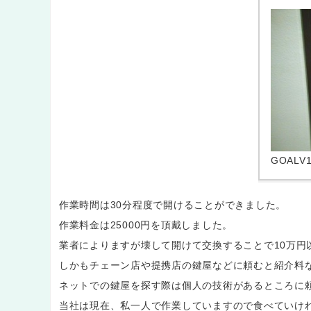
GOAL
作業時間は30分程度で開けることができました。
作業料金は25000円を頂戴しました。
業者によりますが壊して開けて交換することで10万円
しかもチェーン店や提携店の鍵屋などに頼むと紹介料
ネットでの鍵屋を探す際は個人の技術があるところに
当社は現在、私一人で作業していますので食べていけ