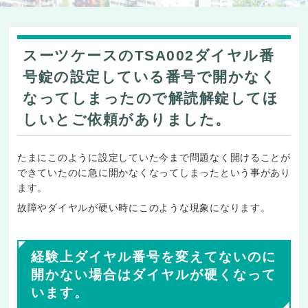
スーツケースのTSA002ダイヤル番
号錠の設定している番号で開かなく
なってしまったので解読解錠してほ
しいとご依頼がありました。
たまにこのように設定していた今まで問題なく開けることが
できていたのに急に開かなくなってしまったという事があり
ます。
故障やダイヤルが硬い時にこのような現象になります。
経験上ダイヤル番号を変えてないのに
開かない場合はダイヤルが硬くなって
います。