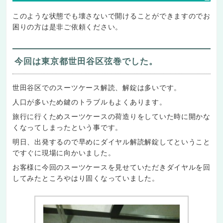
このような状態でも壊さないで開けることができますのでお
困りの方は是非ご依頼ください。
今回は東京都世田谷区弦巻でした。
世田谷区でのスーツケース解読、解錠は多いです。
人口が多いため鍵のトラブルもよくあります。
旅行に行くためスーツケースの荷造りをしていた時に開かな
くなってしまったという事です。
明日、出発するので早めにダイヤル解読解錠してということ
ですぐに現場に向かいました。
お客様に今回のスーツケースを見せていただきダイヤルを回
してみたところやはり固くなっていました。