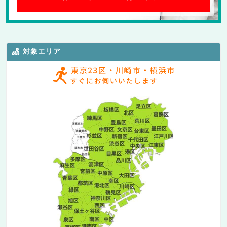
対象エリア