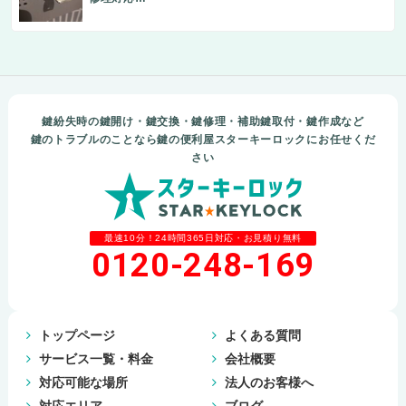
鍵紛失時の鍵開け・鍵交換・鍵修理・補助鍵取付・鍵作成など
鍵のトラブルのことなら鍵の便利屋スターキーロックにお任せくだ
さい
最速10分！24時間365日対応・お見積り無料
0120-248-169
トップページ
よくある質問
サービス一覧・料金
会社概要
対応可能な場所
法人のお客様へ