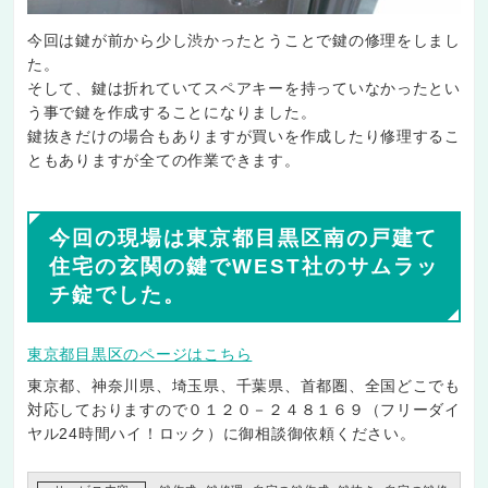
今回は鍵が前から少し渋かったとうことで鍵の修理をしまし
た。
そして、鍵は折れていてスペアキーを持っていなかったとい
う事で鍵を作成することになりました。
鍵抜きだけの場合もありますが買いを作成したり修理するこ
ともありますが全ての作業できます。
今回の現場は東京都目黒区南の戸建て
住宅の玄関の鍵でWEST社のサムラッ
チ錠でした。
東京都目黒区のページはこちら
東京都、神奈川県、埼玉県、千葉県、首都圏、全国どこでも
対応しておりますので０１２０－２４８１６９（フリーダイ
ヤル24時間ハイ！ロック）に御相談御依頼ください。