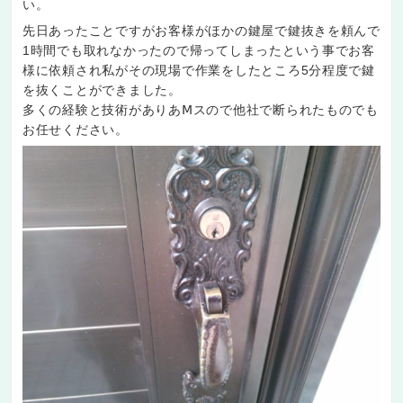
い。
先日あったことですがお客様がほかの鍵屋で鍵抜きを頼んで
1時間でも取れなかったので帰ってしまったという事でお客
様に依頼され私がその現場で作業をしたところ5分程度で鍵
を抜くことができました。
多くの経験と技術がありあⅯスので他社で断られたものでも
お任せください。