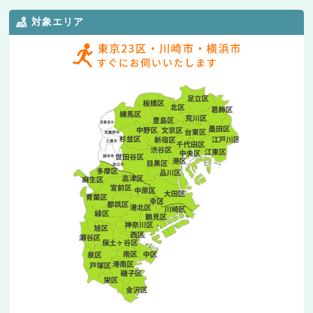
対象エリア