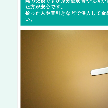
鍵の交換ですが身分証明書や従者が
た方が安心です。
拾った人や置引きなどで侵入して金
い。