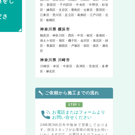
換をし
区
新宿区
千代田区
中央区
中野区
杉並
区
練馬区
文京区
豊島区
台東区
墨田区
ださ
江東区
荒川区
足立区
葛飾区
江戸川区
北
区
板橋区
神奈川県 横浜市
鶴見区
神奈川区
西区
中区
南区
港南区
保土ケ谷区
旭区
磯子区
金沢区
港北区
緑
区
青葉区
都筑区
戸塚区
栄区
泉区
瀬谷
区
神奈川県 川崎市
川崎区
幸区
中原区
高津区
宮前区
多摩
区
麻生区
ご依頼から施工までの流れ
STEP 1
お電話またはフォームより
お問い合せください
24時間365日年中無休で営業しておりま
す。担当スタッフがお客様の状況をお伺い
いたしますので、お電話またはフォームよ