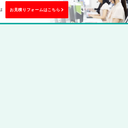
は
お見積りフォームはこちら