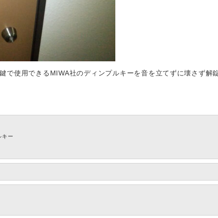
鍵で使用できるMIWA社のディンプルキーを音を立てずに壊さず解
ルキー