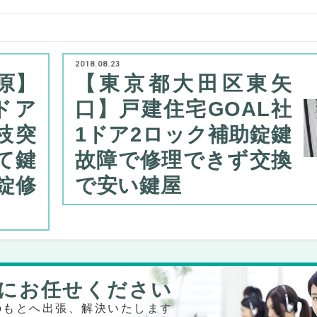
2018.08.23
原】
【東京都大田区東矢
ドア
口】戸建住宅GOAL社
枝突
1ドア2ロック補助錠鍵
て鍵
故障で修理できず交換
錠修
で安い鍵屋
にお任せください
のもとへ出張、解決いたします