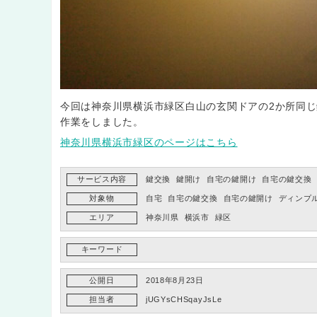
今回は神奈川県横浜市緑区白山の玄関ドアの2か所同じ
作業をしました。
神奈川県横浜市緑区のページはこちら
サービス内容
鍵交換
鍵開け
自宅の鍵開け
自宅の鍵交換
対象物
自宅
自宅の鍵交換
自宅の鍵開け
ディンプ
エリア
神奈川県
横浜市
緑区
キーワード
公開日
2018年8月23日
担当者
jUGYsCHSqayJsLe