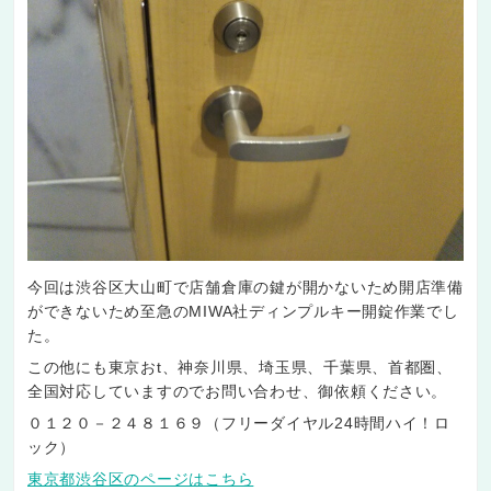
今回は渋谷区大山町で店舗倉庫の鍵が開かないため開店準備
ができないため至急のMIWA社ディンプルキー開錠作業でし
た。
この他にも東京おt、神奈川県、埼玉県、千葉県、首都圏、
全国対応していますのでお問い合わせ、御依頼ください。
０１２０－２４８１６９（フリーダイヤル24時間ハイ！ロ
ック）
東京都渋谷区のページはこちら