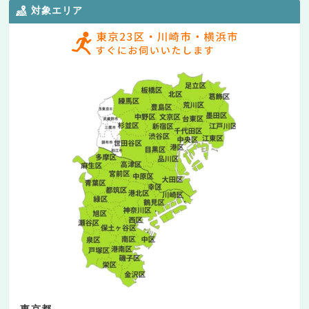
対象エリア