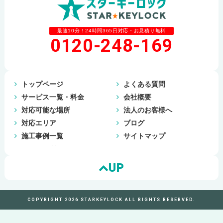
最速10分！24時間365日対応・お見積り無料
0120-248-169
トップページ
よくある質問
サービス一覧・料金
会社概要
対応可能な場所
法人のお客様へ
対応エリア
ブログ
施工事例一覧
サイトマップ
UP
COPYRIGHT 2026 STARKEYLOCK ALL RIGHTS RESERVED.