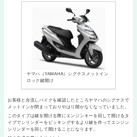
ヤマハ（YAMAHA）シグナスメットイン
ロック鍵開け
お客様と合流しバイクを確認したところヤマハのシグナスで
メットインが閉まっておりやはり開かなくなっていました。
このタイプは鍵を開ける際にエンジンキーを回して開けるタ
イプでシリンダーをピッキングするより鍵を作ってエンジン
シリンダーを回して開けることになります。