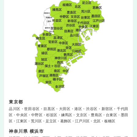
東京都
品川区
世田谷区
目黒区
大田区
港区
渋谷区
新宿区
千代田
区
中央区
中野区
杉並区
練馬区
文京区
豊島区
台東区
墨田
区
江東区
荒川区
足立区
葛飾区
江戸川区
北区
板橋区
神奈川県 横浜市