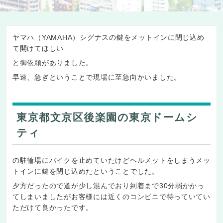
ヤマハ（YAMAHA）シグナスの鍵をメットインに閉じ込め
て開けてほしい
と御依頼がありました。
早速、急ぎということで現場に至急向かいました。
東京都文京区後楽園の東京ドームシ
ティ
の駐輪場にバイクを止めていたけどヘルメットをしまうメッ
トインに鍵を閉じ込めたということでした。
夕方だったので道が少し混んでおり到着まで30分弱かかっ
てしまいましたがお客様には近くのコンビニで待っていてい
ただけて良かったです。