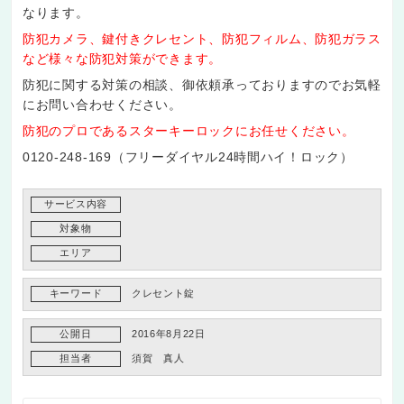
なります。
防犯カメラ、鍵付きクレセント、防犯フィルム、防犯ガラス
など様々な防犯対策ができます。
防犯に関する対策の相談、御依頼承っておりますのでお気軽
にお問い合わせください。
防犯のプロであるスターキーロックにお任せください。
0120-248-169（フリーダイヤル24時間ハイ！ロック）
サービス内容
対象物
エリア
キーワード
クレセント錠
公開日
2016年8月22日
担当者
須賀 真人