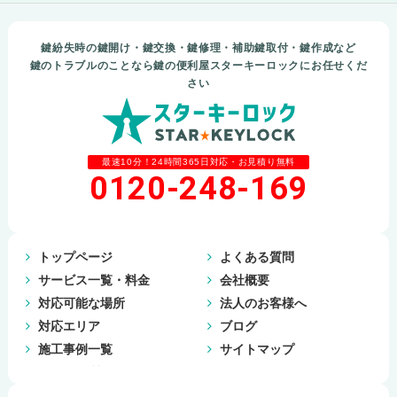
鍵紛失時の鍵開け・鍵交換・鍵修理・補助鍵取付・鍵作成など
鍵のトラブルのことなら鍵の便利屋スターキーロックにお任せくだ
さい
最速10分！24時間365日対応・お見積り無料
0120-248-169
トップページ
よくある質問
サービス一覧・料金
会社概要
対応可能な場所
法人のお客様へ
対応エリア
ブログ
施工事例一覧
サイトマップ