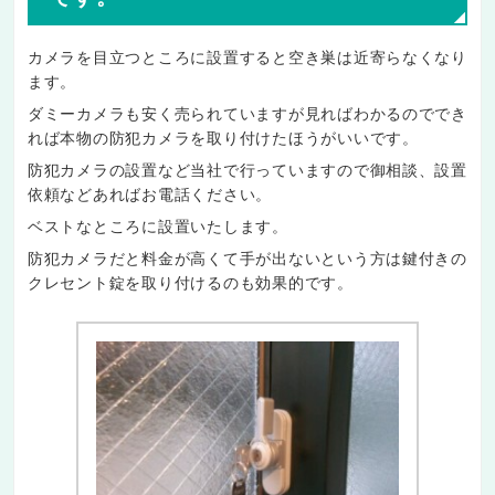
カメラを目立つところに設置すると空き巣は近寄らなくなり
ます。
ダミーカメラも安く売られていますが見ればわかるのででき
れば本物の防犯カメラを取り付けたほうがいいです。
防犯カメラの設置など当社で行っていますので御相談、設置
依頼などあればお電話ください。
ベストなところに設置いたします。
防犯カメラだと料金が高くて手が出ないという方は鍵付きの
クレセント錠を取り付けるのも効果的です。