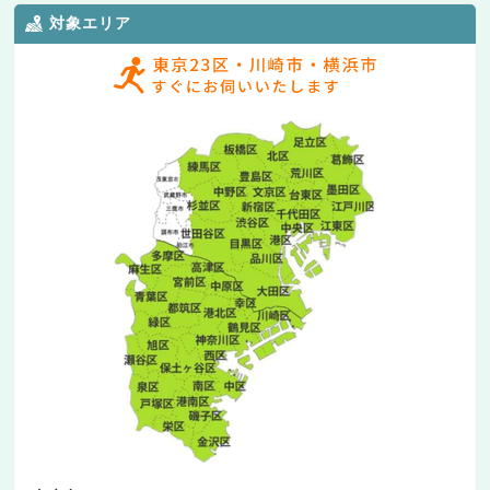
対象エリア