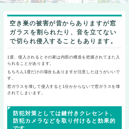
空き巣の被害が昔からありますが窓
ガラスを割られたり、音を立てない
で切られ侵入することもあります。
1度、侵入されるとその家は内部の構造を把握されてまた入
られることがあります。
もちろん1度だけの場合もありますが注意したほうがいいで
す。
窓ガラスを壊して侵入すると1分かからないで窓ガラスを壊
されてしまいます。
防犯対策としては鍵付きクレセント、
防犯カメラなどを取り付けると効果的
です。