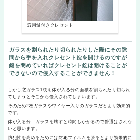
窓用鍵付きクレセント
ガラスを割られたり切られたりした際にその隙
間から手を入れクレセント錠を開けるのですが
鍵を閉めていればクレセント錠は開けることが
できないので侵入することができません！
しかし窓ガラス1枚を体が入る分の面積を割られたり切られ
てしまうとそこから侵入されてしまいます。
そのため2枚ガラスやワイヤー入りのガラスだとより効果的
です。
体が入る分、ガラスを壊すと時間もかかるので普通はされな
いと思います。
防犯性を高めるためには防犯フィルムを張るとより効果的に