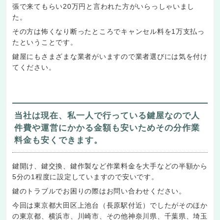
張で来てもらい20万円と言われた方がいらっしゃいまし
た。
その方は怖くなり断ったところでキャンセル料を1万支払っ
たということです。
鍵屋にもさまざまな業者がいますので業者選びには気を付け
てください。
当社は現在、私一人で行っている鍵屋なので人
件費や運営にかかる金額も安いためその分作業
料金も安くできます。
鍵開け、鍵交換、鍵作製など作業料金を大手などの半額から
5分の1程度に設定していますので安いです。
鍵のトラブルでお困りの際はお問い合わせください。
今回は東京都大田区上池台（長原駅付近）でしたがそのほか
の東京都、横浜市、川崎市、その他神奈川県、千葉県、埼玉