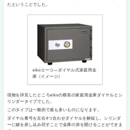
たということでした。
eikoエーコ―ダイヤル式家庭用金
庫（イメージ）
現物を拝見したところeikoの横長の家庭用金庫ダイヤルとシ
リンダータイプでした。
このタイプは一般的で最も多いものになります。
ダイヤル番号を左右4つ合わせダイヤルを解錠し、シリンダ
ーに鍵を差し込み回すことで金庫の扉を開けることができま