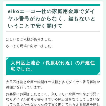
eikoエーコ―社の家庭用金庫でダイ
ヤル番号がわからなく、鍵もないと
いうことで安く開けて
ほしいとご依頼がありました。
さっそく現場に向かいました。
大田区上池台（長原駅付近）の戸建住
宅でした。
大田区は割と金庫の鍵開けの依頼が多くダイヤル番号解読や
鍵開けを行っています。
お客様にお聞きしたところ、久しぶりに金庫の中身が必要に
なりダイヤル番号が書かれている紙と鍵をなくしてしまい探
しても見つからなかったので安く開けてもらえる鍵屋を探し