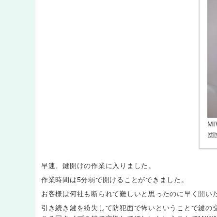
M
団
早速、鍵開けの作業に入りました。
作業時間は5分弱で開けることができました。
お客様は何社も断られて難しいと思ったのに早く開い
引き続き鍵を紛失して防犯面で怖いということで鍵の