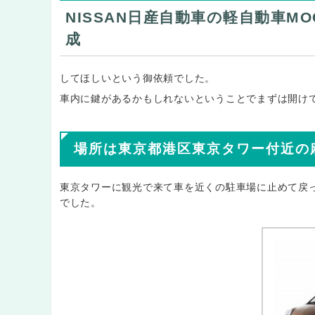
NISSAN日産自動車の軽自動車
成
してほしいという御依頼でした。
車内に鍵があるかもしれないということでまずは開け
場所は東京都港区東京タワー付近の
東京タワーに観光で来て車を近くの駐車場に止めて戻
でした。