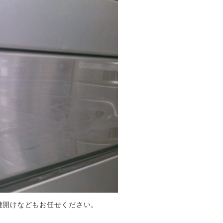
鍵開けなどもお任せください。