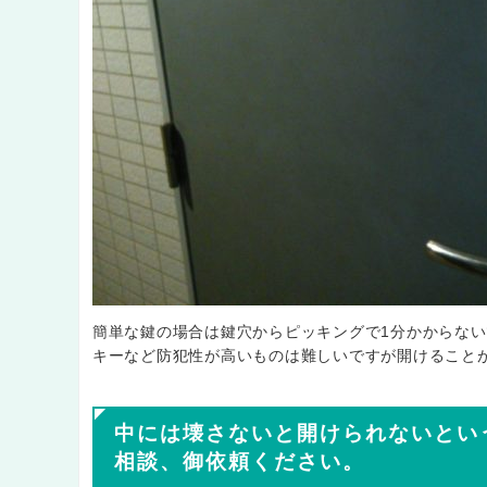
簡単な鍵の場合は鍵穴からピッキングで1分かからな
キーなど防犯性が高いものは難しいですが開けること
中には壊さないと開けられないとい
相談、御依頼ください。