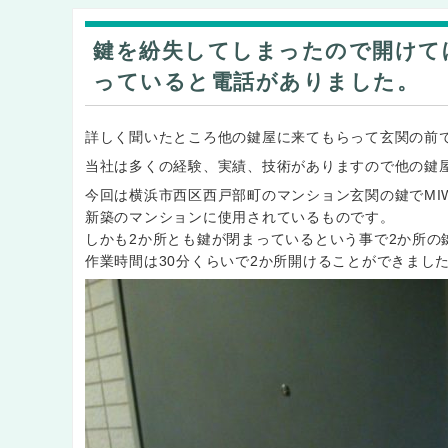
鍵を紛失してしまったので開けて
っていると電話がありました。
詳しく聞いたところ他の鍵屋に来てもらって玄関の前
当社は多くの経験、実績、技術がありますので他の鍵
今回は横浜市西区西戸部町のマンション玄関の鍵でMI
新築のマンションに使用されているものです。
しかも2か所とも鍵が閉まっているという事で2か所の
作業時間は30分くらいで2か所開けることができまし