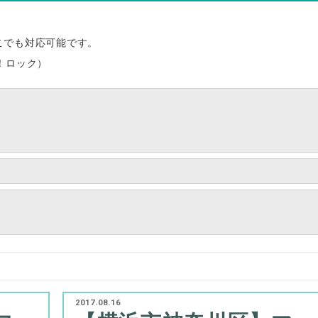
こでも対応可能です。
！ロック）
2017.08.16