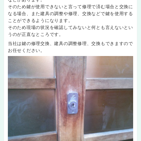
そのため鍵が使用できないと言って修理で済む場合と交換に
なる場合、また建具の調整や修理、交換などで鍵を使用する
ことができるようになります。
そのため現場の状況を確認してみないと何とも言えないとい
うのが正直なところです。
当社は鍵の修理交換、建具の調整修理、交換もできますので
お任せください。