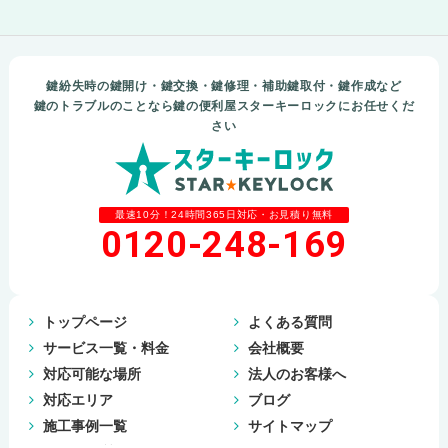
鍵紛失時の鍵開け・鍵交換・鍵修理・補助鍵取付・鍵作成など
鍵のトラブルのことなら鍵の便利屋スターキーロックにお任せくだ
さい
最速10分！24時間365日対応・お見積り無料
0120-248-169
トップページ
よくある質問
サービス一覧・料金
会社概要
対応可能な場所
法人のお客様へ
対応エリア
ブログ
施工事例一覧
サイトマップ