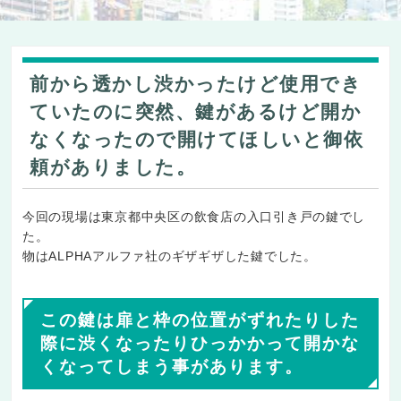
前から透かし渋かったけど使用でき
ていたのに突然、鍵があるけど開か
なくなったので開けてほしいと御依
頼がありました。
今回の現場は東京都中央区の飲食店の入口引き戸の鍵でし
た。
物はALPHAアルファ社のギザギザした鍵でした。
この鍵は扉と枠の位置がずれたりした
際に渋くなったりひっかかって開かな
くなってしまう事があります。