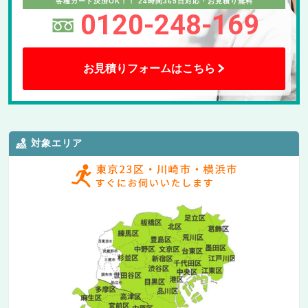
各種カード決済OK！！
24時間365日対応・お見積り無料
0120-248-169
お見積りフォームはこちら
対象エリア