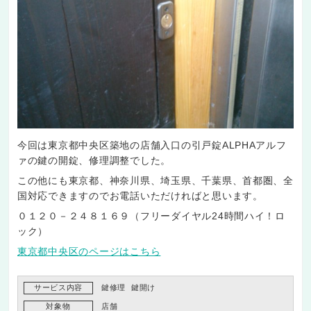
今回は東京都中央区築地の店舗入口の引戸錠ALPHAアルフ
ァの鍵の開錠、修理調整でした。
この他にも東京都、神奈川県、埼玉県、千葉県、首都圏、全
国対応できますのでお電話いただければと思います。
０１２０－２４８１６９（フリーダイヤル24時間ハイ！ロ
ック）
東京都中央区のページはこちら
サービス内容
鍵修理
鍵開け
対象物
店舗