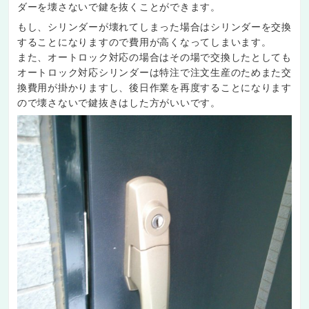
ダーを壊さないで鍵を抜くことができます。
もし、シリンダーが壊れてしまった場合はシリンダーを交換
することになりますので費用が高くなってしまいます。
また、オートロック対応の場合はその場で交換したとしても
オートロック対応シリンダーは特注で注文生産のためまた交
換費用が掛かりますし、後日作業を再度することになります
ので壊さないで鍵抜きはした方がいいです。