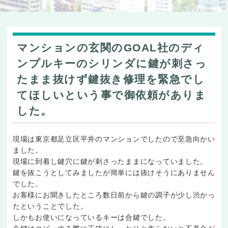
マンションの玄関のGOAL社のディ
ンプルキーのシリンダに鍵が刺さっ
たまま抜けず鍵抜き修理を緊急でし
てほしいという事で御依頼がありま
した。
現場は東京都足立区平井のマンションでしたので至急向かい
ました。
現場に到着し鍵穴に鍵が刺さったままになっていました。
鍵を抜こうとしてみましたが簡単には抜けそうにありません
でした。
お客様にお聞きしたところ数日前から鍵の調子が少し渋かっ
たということでした。
しかもお使いになっているキーは合鍵でした。