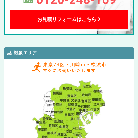
お見積りフォームはこちら
対象エリア