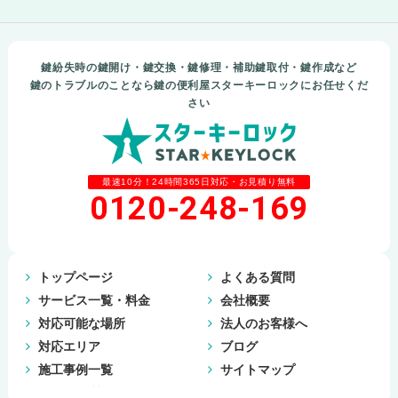
鍵紛失時の鍵開け・鍵交換・鍵修理・補助鍵取付・鍵作成など
鍵のトラブルのことなら鍵の便利屋スターキーロックにお任せくだ
さい
最速10分！24時間365日対応・お見積り無料
0120-248-169
トップページ
よくある質問
サービス一覧・料金
会社概要
対応可能な場所
法人のお客様へ
対応エリア
ブログ
施工事例一覧
サイトマップ