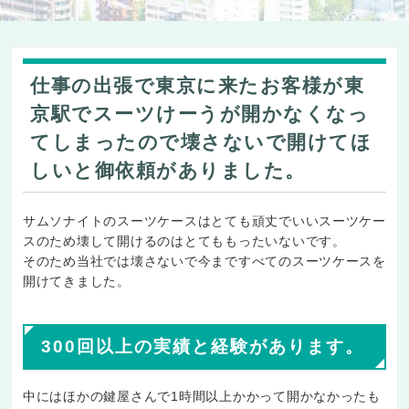
仕事の出張で東京に来たお客様が東
京駅でスーツけーうが開かなくなっ
てしまったので壊さないで開けてほ
しいと御依頼がありました。
サムソナイトのスーツケースはとても頑丈でいいスーツケー
スのため壊して開けるのはとてももったいないです。
そのため当社では壊さないで今まですべてのスーツケースを
開けてきました。
300回以上の実績と経験があります。
中にはほかの鍵屋さんで1時間以上かかって開かなかったも