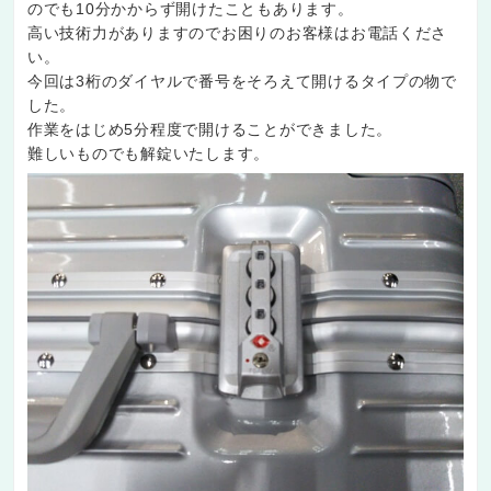
のでも10分かからず開けたこともあります。
高い技術力がありますのでお困りのお客様はお電話くださ
い。
今回は3桁のダイヤルで番号をそろえて開けるタイプの物で
した。
作業をはじめ5分程度で開けることができました。
難しいものでも解錠いたします。