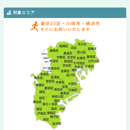
対象エリア