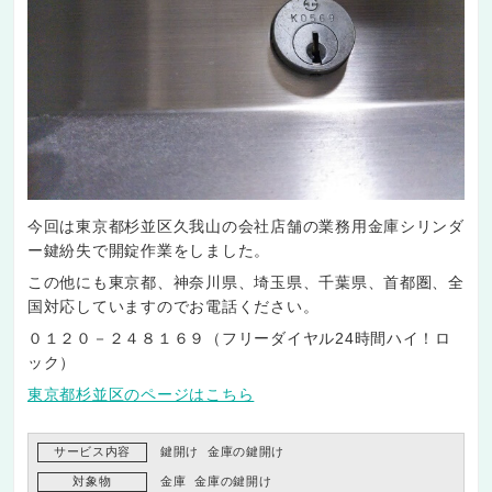
今回は東京都杉並区久我山の会社店舗の業務用金庫シリンダ
ー鍵紛失で開錠作業をしました。
この他にも東京都、神奈川県、埼玉県、千葉県、首都圏、全
国対応していますのでお電話ください。
０１２０－２４８１６９（フリーダイヤル24時間ハイ！ロ
ック）
東京都杉並区のページはこちら
サービス内容
鍵開け
金庫の鍵開け
対象物
金庫
金庫の鍵開け