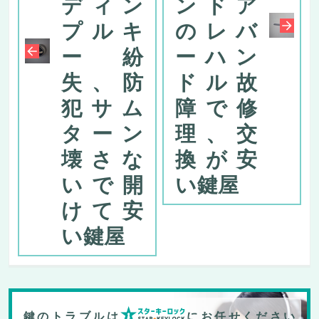
ディン
ンドア
プルキ
のレバ
ー紛
ーハン
失、防
ドル故
犯サム
障で修
ターン
理、交
壊さな
換が安
いで開
い鍵屋
けて安
い鍵屋
鍵のトラブルは
にお任せください