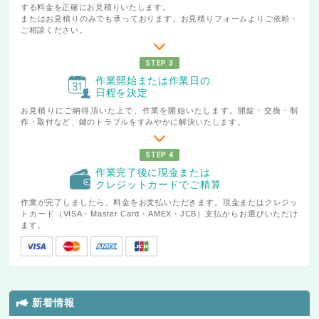
する料金を正確にお見積りいたします。
またはお見積りのみでも承っております。お見積りフォームよりご依頼・
ご相談ください。
STEP 3
作業開始または作業日の
日程を決定
お見積りにご納得頂いた上で、作業を開始いたします。開錠・交換・制
作・取付など、鍵のトラブルをすみやかに解決いたします。
STEP 4
作業完了後に現金または
クレジットカードでご精算
作業が完了しましたら、料金をお支払いただきます。現金またはクレジッ
トカード（VISA・Master Card・AMEX・JCB）支払からお選びいただけ
ます。
新着情報