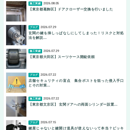
2026.08.05
施工実績
【東京都葛飾区】ドアクローザー交換を行いました
2026.07.29
ブログ
玄関の鍵を挿しっぱなしにしてしまった！リスクと対処
法を解説…
2026.07.29
施工実績
【東京都大田区】スーツケース開錠依頼
2026.07.22
ブログ
店舗セキュリティの盲点 集合ポストを狙った侵入手口
とその対策…
2026.07.22
施工実績
【東京都文京区】 玄関ドアへの両面シリンダー設置…
2026.07.15
ブログ
鍵屋じゃないと鍵開け道具が使えないって本当？ピッキ