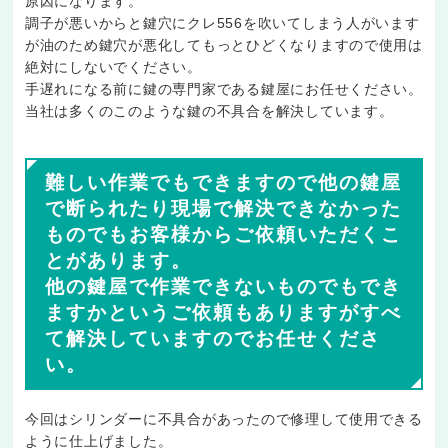
原因になります。
調子が悪いからと鍵穴にクレ556を吹いてしまう人がいます
が油のため鍵穴が悪化してもっとひどくなりますので使用は
絶対にしないでください。
手遅れになる前に鍵の専門家である鍵屋にお任せください。
当社は多くのこのような鍵の不具合を解決しています。
難しい作業でもできますので他の鍵屋
で断られたり現場で解決できなかった
ものでもお客様からご依頼いただくこ
とがあります。
他の鍵屋で作業できないものでもでき
ますかというご依頼もありますがすべ
て解決していますのでお任せくださ
い。
今回はシリンダーに不具合があったので修理して使用できる
ように仕上げました。