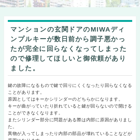
マンションの玄関ドアのMIWAディ
ンプルキーが数日前から調子悪かっ
たが完全に回らなくなってしまった
ので修理してほしいと御依頼があり
ました。
鍵の故障になるもので鍵で回りにくくなったり回らなくなる
ことがあります。
原因としてはキーかシリンダーのどちらかになります。
キーが曲がっていたり折れていると鍵が回らないので開ける
ことができなくなります。
またシリンダー部分に問題がある際は内部に原因がありまし
た。
異物が入ってしまったり内部の部品が壊れていることなどが