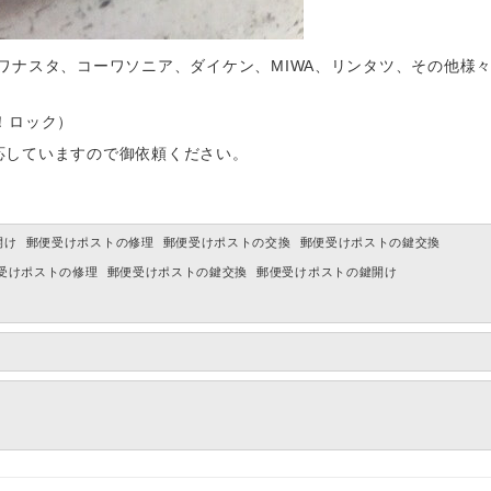
ョーワナスタ、コーワソニア、ダイケン、MIWA、リンタツ、その他様
！ロック）
応していますので御依頼ください。
開け
郵便受けポストの修理
郵便受けポストの交換
郵便受けポストの鍵交換
受けポストの修理
郵便受けポストの鍵交換
郵便受けポストの鍵開け