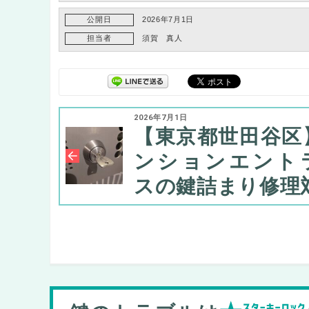
公開日
2026年7月1日
担当者
須賀 真人
2026年7月1日
【東京都世田谷区
ンションエント
スの鍵詰まり修理