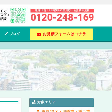
最速10分！24時間365日対応・お見積り無料
0120-248-169
お見積フォームはコチラ
ブログ
対象エリア