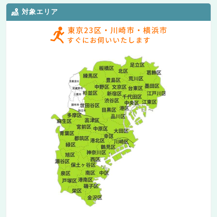
対象エリア