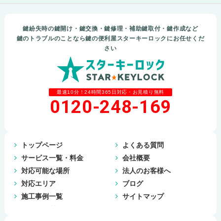
鍵紛失時の鍵開け・鍵交換・鍵修理・補助鍵取付・鍵作成など
鍵のトラブルのことなら鍵の便利屋スターキーロックにお任せくだ
さい
最速10分！24時間365日対応・お見積り無料
0120-248-169
トップページ
よくある質問
サービス一覧・料金
会社概要
対応可能な場所
法人のお客様へ
対応エリア
ブログ
施工事例一覧
サイトマップ