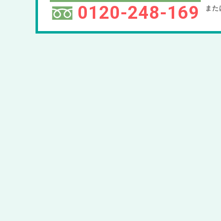
0120-248-169
また