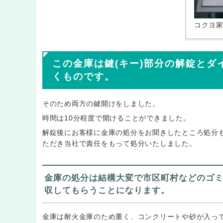
コクヨ
この金庫は鍵(キー)部分の解錠と
くものです。
そのため両方の鍵開けをしました。
時間は10分程度で開けることができました。
解錠後にお客様に金庫の処分をお聞きしたところ処分
ただき当社で責任をもって処分いたしました。
金庫の処分は結構大変で市区町村などのゴ
収してもらうことになります。
金庫は耐火金庫のため重く、コンクリートや砂が入っ