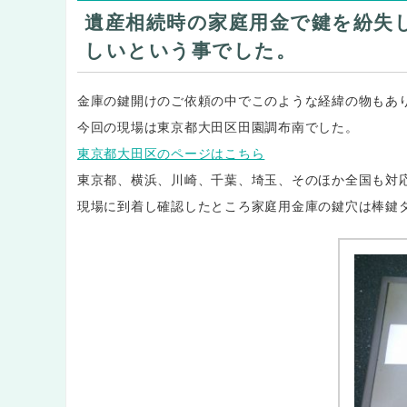
遺産相続時の家庭用金で鍵を紛失
しいという事でした。
金庫の鍵開けのご依頼の中でこのような経緯の物もあ
今回の現場は東京都大田区田園調布南でした。
東京都大田区のページはこちら
東京都、横浜、川崎、千葉、埼玉、そのほか全国も対
現場に到着し確認したところ家庭用金庫の鍵穴は棒鍵