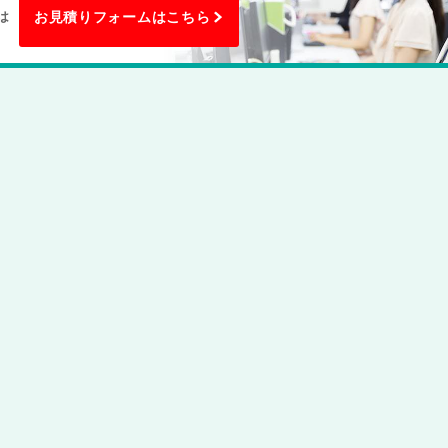
は
お見積りフォームはこちら