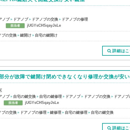
アノブ
ドアノブ
ドアノブの交換
ドアノブの修理
jUGYsCHSqayJsLe
担当者
ノブの交換
鍵開け
自宅の鍵開け
詳細はこ
部分が故障で鍵開け閉めできなくなり修理か交換が安い
区
アノブ
自宅の鍵交換
自宅の鍵修理
ドアノブ
ドアノブの交換
ドアノブ
jUGYsCHSqayJsLe
担当者
ノブの交換
ドアノブの修理
鍵修理
自宅の鍵修理
自宅の鍵交換
詳細はこ