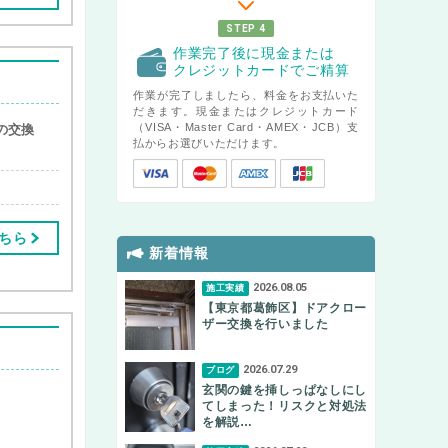
STEP 4
作業完了後に現金または
クレジットカードでご精算
作業が完了しましたら、料金をお支払いた
だきます。現金またはクレジットカード
（VISA・Master Card・AMEX・JCB）支
の交換
払からお選びいただけます。
ちら
新着情報
2026.08.05
施工実績
【東京都葛飾区】ドアクロー
ザー交換を行いました
2026.07.29
ブログ
玄関の鍵を挿しっぱなしにし
てしまった！リスクと対処法
を解説…