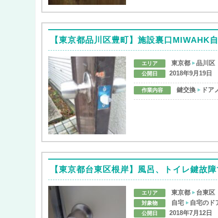
【東京都品川区豊町】施設裏口MIWAH
東京都
品川区
エリア
2018年9月19日
公開日
鍵交換
ドア
作業内容
【東京都台東区根岸】風呂、トイレ鍵故障
東京都
台東区
エリア
自宅
自宅のド
対象物
2018年7月12日
公開日