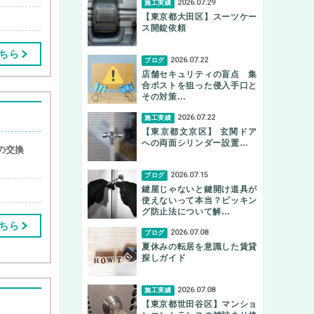
2026.07.29
施工実績
【東京都大田区】スーツケー
ス開錠依頼
ちら
2026.07.22
ブログ
店舗セキュリティの盲点 集
合ポストを狙った侵入手口と
その対策…
2026.07.22
施工実績
【東京都文京区】 玄関ドア
への両面シリンダー設置…
の交換
2026.07.15
ブログ
鍵屋じゃないと鍵開け道具が
使えないって本当？ピッキン
グ防止法について解…
ちら
2026.07.08
ブログ
夏休みの転居を意識した賃貸
探しガイド
2026.07.08
施工実績
【東京都世田谷区】マンショ