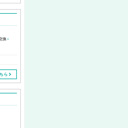
交換
ちら