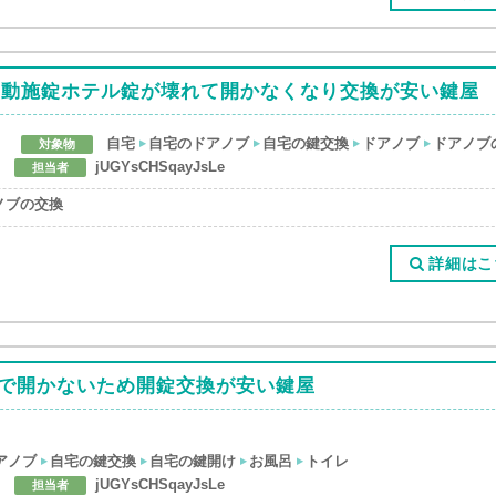
K自動施錠ホテル錠が壊れて開かなくなり交換が安い鍵屋
自宅
自宅のドアノブ
自宅の鍵交換
ドアノブ
ドアノブ
対象物
jUGYsCHSqayJsLe
担当者
ノブの交換
詳細はこ
で開かないため開錠交換が安い鍵屋
アノブ
自宅の鍵交換
自宅の鍵開け
お風呂
トイレ
jUGYsCHSqayJsLe
担当者