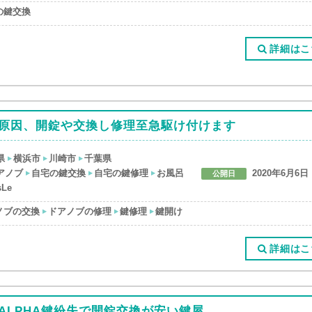
の鍵交換
詳細はこ
原因、開錠や交換し修理至急駆け付けます
県
横浜市
川崎市
千葉県
アノブ
自宅の鍵交換
自宅の鍵修理
お風呂
2020年6月6日
公開日
sLe
ノブの交換
ドアノブの修理
鍵修理
鍵開け
詳細はこ
LPHA鍵紛失で開錠交換が安い鍵屋